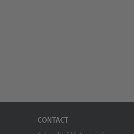
Contact