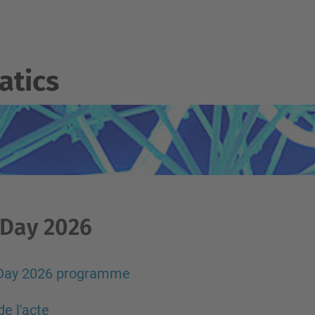
atics
 Day 2026
Day 2026 programme
de l'acte