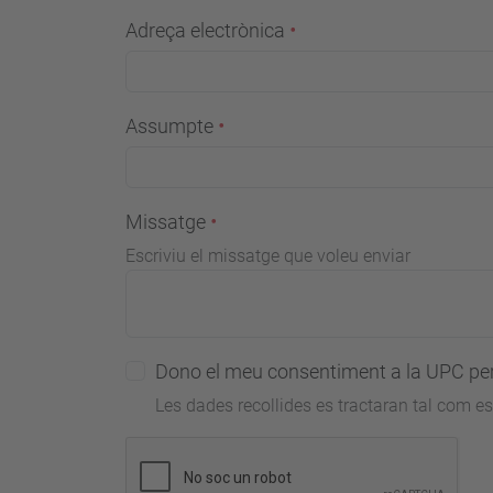
Adreça electrònica
Assumpte
Missatge
Escriviu el missatge que voleu enviar
Dono el meu consentiment a la UPC per 
Les dades recollides es tractaran tal com es