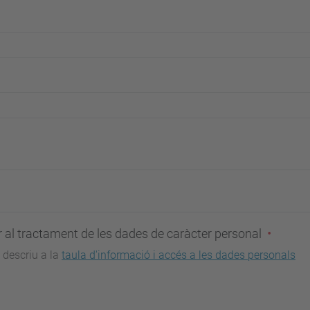
al tractament de les dades de caràcter personal
 descriu a la
taula d'informació i accés a les dades personals