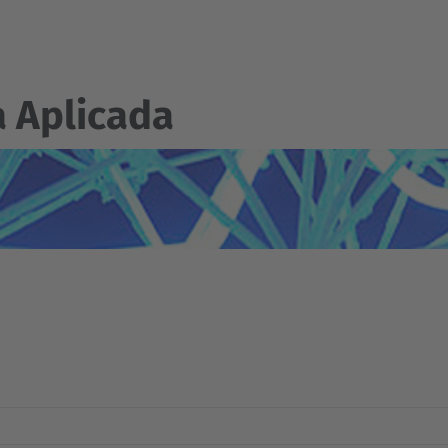
 Aplicada